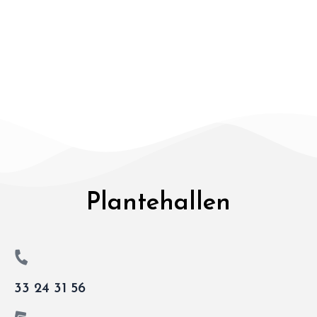
Plantehallen
33 24 31 56