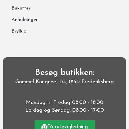
Buketter
Anledninger
Bryllup
Besøg butikken:
Gammel Kongevej 174, 1850 Frederiksberg
Mandag til Fredag 08.00 - 18.00
Lørdag og Søndag: 08.00 - 17-00
Få rutevejledning