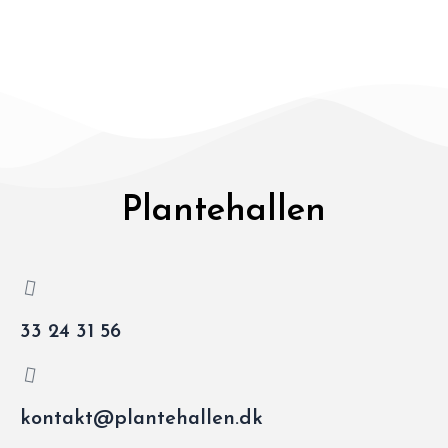
Plantehallen
33 24 31 56
kontakt@plantehallen.dk