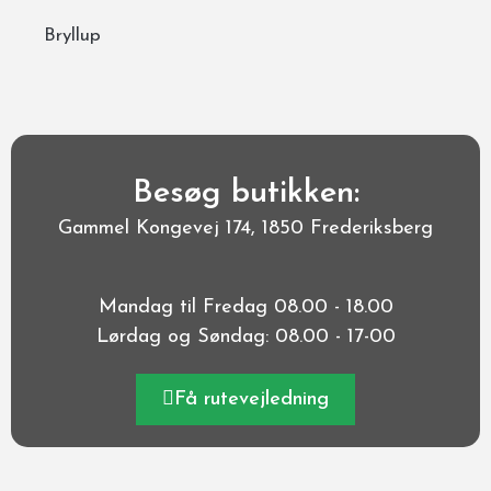
Bryllup
Besøg butikken:
Gammel Kongevej 174, 1850 Frederiksberg
Mandag til Fredag 08.00 - 18.00
Lørdag og Søndag: 08.00 - 17-00
Få rutevejledning