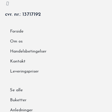
cvr. nr.: 13717192
Forside
Om os
Handelsbetingelser
Kontakt
Leveringspriser
Se alle
Buketter
Anledninger