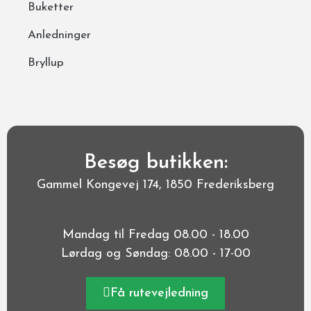
Buketter
Anledninger
Bryllup
Besøg butikken:
Gammel Kongevej 174, 1850 Frederiksberg
Mandag til Fredag 08.00 - 18.00
Lørdag og Søndag: 08.00 - 17-00
Få rutevejledning