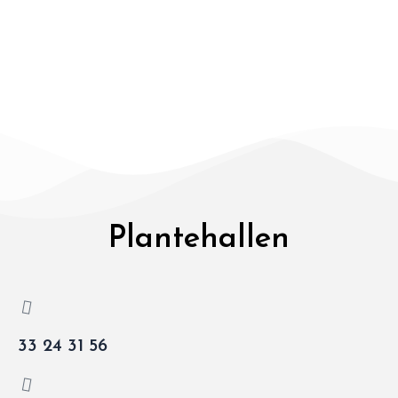
Plantehallen
33 24 31 56