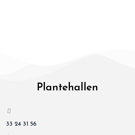
Plantehallen
33 24 31 56