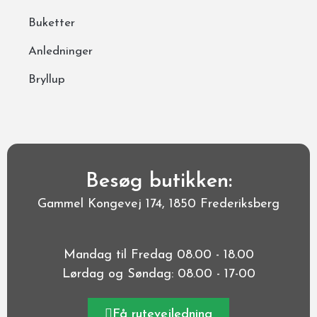
Buketter
Anledninger
Bryllup
Besøg butikken:
Gammel Kongevej 174, 1850 Frederiksberg
Mandag til Fredag 08.00 - 18.00
Lørdag og Søndag: 08.00 - 17-00
Få rutevejledning